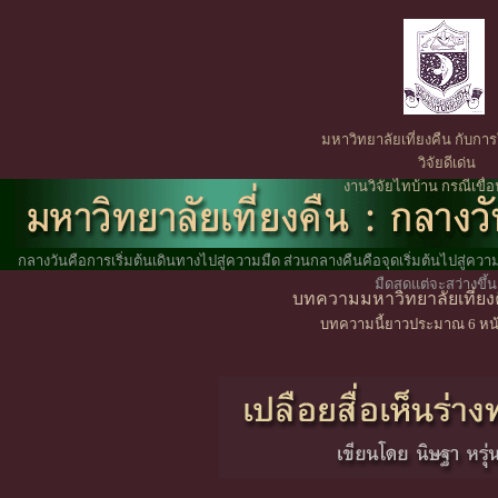
มหาวิทยาลัยเที่ยงคืน กับการ
วิจัยดีเด่น
งานวิจัยไทบ้าน กรณีเขื่
กลางวันคือการเริ่มต้นเดินทางไปสู่ความมืด ส่วนกลางคืนคือจุดเริ่มต้นไปสู่ความสว่
มืดสุดแต่จะสว่างขึ้น
บทความมหาวิทยาลัยเที่ยงค
บทความนี้ยาวประมาณ 6 หน