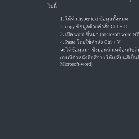
ไปนี้
1. ให้ทำ hyper text ข้อมูลทั้งหมด
2. copy ข้อมูลด้วยคำสั่ง Ctrl + C
3. เปิด word ขึ้นมา (microsoft-word หร
4. Paste โดยใช้คำสั่ง Ctrl + V
จะได้ข้อมูลมา ซึ่งย่อหน้าเหมือนกับ
(กรณีตัวหนังสือสีจาง ให้เปลี่ยนสีเป
Microsoft-word)