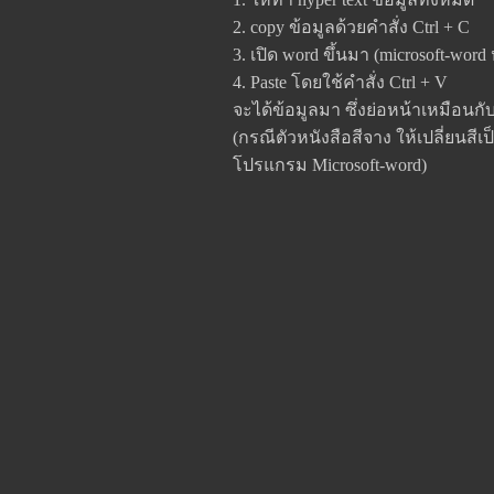
2. copy ข้อมูลด้วยคำสั่ง Ctrl + C
3. เปิด word ขึ้นมา (microsoft-word
4. Paste โดยใช้คำสั่ง Ctrl + V
จะได้ข้อมูลมา ซึ่งย่อหน้าเหมือนก
(กรณีตัวหนังสือสีจาง ให้เปลี่ยนสีเป
โปรแกรม Microsoft-word)