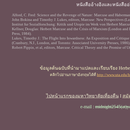
หนังสืออ้างอิงและหนังสืออ่
Alford, C. Fred: Science and the Revenge of Nature: Marcuse and Habermas (
John Bokina and Timothy J. Lukes, editors, Marcuse: New Perspectives (Law
Institut fur Sozialforschung: Kritik und Utopie im Werk von Herbert Marcu
Kellner, Douglas: Herbert Marcuse and the Crisis of Marxism (London and 
Press, 1984).
Lukes, Timothy J.: The Flight Into Inwardness: An Exposition and Critique 
(Cranbury, N.J., London, and Toronto: Associated University Presses, 1986)
Robert Pippin, et al, editors, Marcuse. Critical Theory and the Promise of 
ข้อมูลต้นฉบับที่นำมาแปลและเรียบเรียง Herber
คลิกไปอ่านภาษาอังกฤษได้ที่
http://www.uta.edu/
ไปหน้าแรกของมหาวิทยาลัยเที่ยงคืน
I
สมั
e-mail :
midnight2545(at)