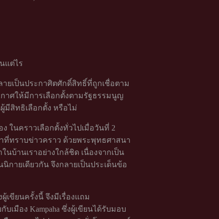
หนแต่ไร
ยเป็นประกาศิตศักดิ์สิทธิ์ที่ถูกเชื่อตาม
ะกาศให้มีการเลือกตั้งตามรัฐธรรมนูญ
้มีสิทธิเลือกตั้ง หรือไม่
ในคราวเลือกตั้งทั่วไปเมื่อวันที่ 2
เราที่ทราบข่าวคราว ด้วยพระพุทธศาสนา
นบ้านเราอย่างใกล้ชิด เนื่องจากเป็น
นิกายเดียวกัน จึงกลายเป็นประเด็นข้อ
ขียนครั้งนี้ จึงมีเรื่องแถม
กับเมือง Kampaha ซึ่งผู้เขียนได้รับมอบ