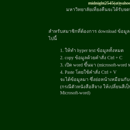
midnight2545(at)yaho
มหาวิทยาลัยเที่ยงคืนจะได้รับจ
สำหรับสมาชิกที่ต้องการ download ข้อมูล 
ไปนี้
1. ให้ทำ hyper text ข้อมูลทั้งหมด
2. copy ข้อมูลด้วยคำสั่ง Ctrl + C
3. เปิด word ขึ้นมา (microsoft-word 
4. Paste โดยใช้คำสั่ง Ctrl + V
จะได้ข้อมูลมา ซึ่งย่อหน้าเหมือนก
(กรณีตัวหนังสือสีจาง ให้เปลี่ยนสี
Microsoft-word)