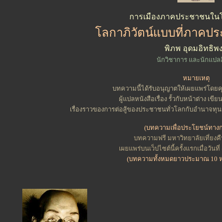
การเมืองภาคประชาชนใน
โลกาภิวัตน์แบบที่ภาคป
พิภพ อุดมอิทธิพง
นักวิชาการ และนักแปล
หมายเหตุ
บทความนี้ได้รับอนุญาตให้เผยแพร่โดยคุ
ผู้แปลหนังสือเรื่อง รั้วกับหน้าต่าง เข
เรื่องราวของการต่อสู้ของประชาชนทั่วโลกกับอำนาจทุ
(บทความเพื่อประโยชน์ทางก
บทความฟรี มหาวิทยาลัยเที่ยงคืน
เผยแพร่บนเว็ปไซต์นี้ครั้งแรกเมื่อวัน
(บทความทั้งหมดยาวประมาณ 10 ห