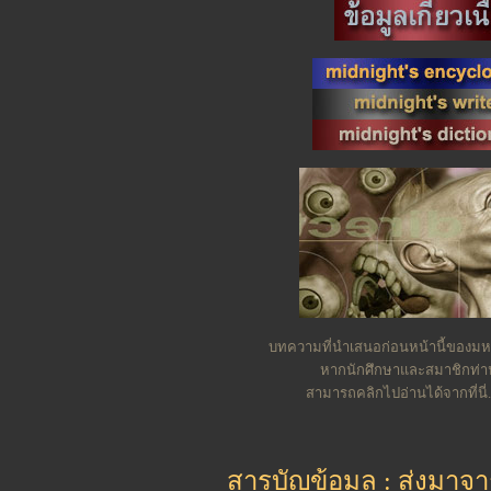
บทความที่นำเสนอก่อนหน้านี้ของมหาว
หากนักศึกษาและสมาชิกท่
สามารถคลิกไปอ่านได้จากที่นี่.
สารบัญข้อมูล : ส่งมาจ