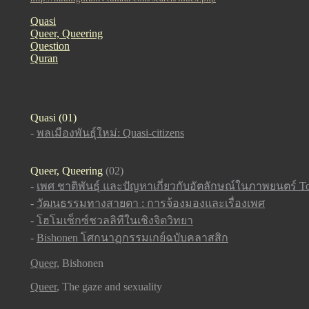
Quasi
Queer, Queering
Question
Quran
Quasi (01)
-
พลเมืองพันธุ์ใหม่: Quasi-citizens
Queer, Queering
(02)
-
เพศ ชาติพันธุ์ และปัญหาเกี่ยวกับอัตลักษณ์ในภาพยนตร์ To
-
วัฒนธรรมทางสายตา : การจ้องมองและเรื่องเพศ
-
โฮโมเซ็กซ์ชวลลิทีในเชิงจิตวิทยา
-
Bishonen โศกนาฏกรรมเกย์ฉบับคลาสสิก
Queer,
Bishonen
Queer
, The gaze and sexuality