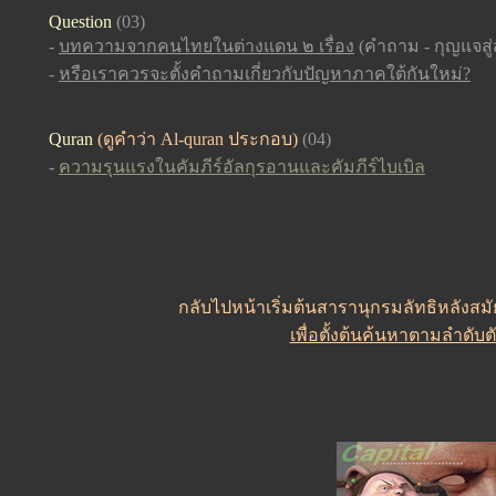
Question
(03)
-
บทความจากคนไทยในต่างแดน ๒ เรื่อง
(คำถาม - กุญแจสู่
-
หรือเราควรจะตั้งคำถามเกี่ยวกับปัญหาภาคใต้กันใหม่?
Quran
(ดูคำว่า Al-quran ประกอบ)
(04)
-
ความรุนแรงในคัมภีร์อัลกุรอานและคัมภีร์ไบเบิล
กลับไปหน้าเริ่มต้นสารานุกรมลัทธิหลังสมัย
เพื่อตั้งต้นค้นหาตามลำดับ