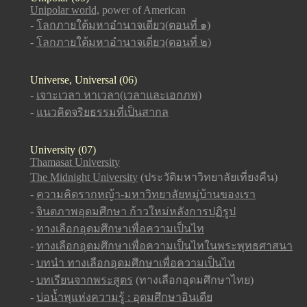
Unipolar world,
power of American
-
โลกภายใต้มหาอำนาจเดี่ยว(ตอนที่ ๑)
-
โลกภายใต้มหาอำนาจเดี่ยว(ตอนที่ ๒)
Universe, Universal (06)
-
เจาะเวลา หาเวลา(เวลาและเอกภพ)
-
แนวคิดจริยธรรมที่เป็นสากล
University (07)
Thamasat University
The Midnight University
(ประวัติมหาวิทยาลัยเที่ยงคืน)
-
ความคิดรากหญ้า-มหาวิทยาลัยหมู่บ้านของเรา
-
จินตภาพอุดมศึกษา ก้าวใหม่หลังการปฏิรูป
-
ทางเลือกอุดมศึกษาเพื่อความเป็นไท
-
ทางเลือกอุดมศึกษาเพื่อความเป็นไทในพระพุทธศาสนา
-
บทนำ ทางเลือกอุดมศึกษาเพื่อความเป็นไท
-
บทเรียนจากพระสูตร
(ทางเลือกอุดมศึกษาไทย)
-
บ่อน้ำพุแห่งความรู้ : อุดมศึกษาอินเดีย